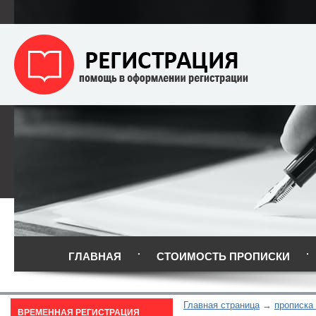
ГЛАВНАЯ
СТОИМОСТЬ ПРОПИСКИ
Главная страница
прописка
ВРЕМЕННАЯ РЕГИСТРАЦИЯ